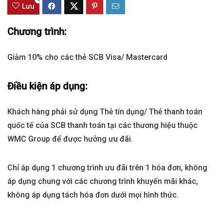
Lưu
Chương trình:
Giảm 10% cho các thẻ SCB Visa/ Mastercard
Điều kiện áp dụng:
Khách hàng phải sử dụng Thẻ tín dụng/ Thẻ thanh toán
quốc tế của SCB thanh toán tại các thương hiệu thuộc
WMC Group để được hưởng ưu đãi.
Chỉ áp dụng 1 chương trình ưu đãi trên 1 hóa đơn, không
áp dụng chung với các chương trình khuyến mãi khác,
không áp dụng tách hóa đơn dưới mọi hình thức.