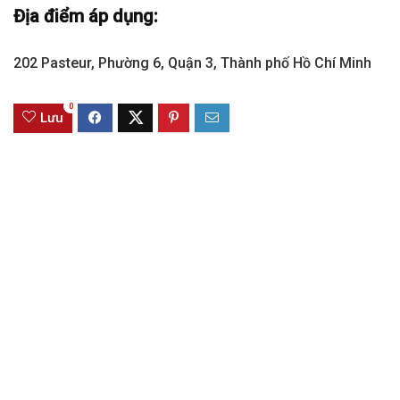
Địa điểm áp dụng:
202 Pasteur, Phường 6, Quận 3, Thành phố Hồ Chí Minh
0
Lưu