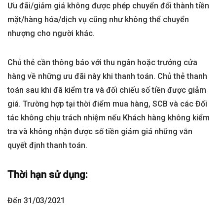
Ưu đãi/giảm giá không được phép chuyển đổi thành tiền
mặt/hàng hóa/dịch vụ cũng như không thể chuyển
nhượng cho người khác.
Chủ thẻ cần thông báo với thu ngân hoặc trưởng cửa
hàng về những ưu đãi này khi thanh toán. Chủ thẻ thanh
toán sau khi đã kiểm tra và đối chiếu số tiền được giảm
giá. Trường hợp tại thời điểm mua hàng, SCB và các Đối
tác không chịu trách nhiệm nếu Khách hàng không kiểm
tra và không nhận được số tiền giảm giá những vẫn
quyết định thanh toán.
Thời hạn sử dụng:
Đến 31/03/2021