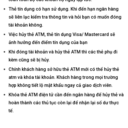
Thẻ tín dụng có hạn sử dụng. Khi đến hạn ngân hàng
sẽ liên lạc kiểm tra thông tin và hỏi bạn có muốn đóng
tài khoản không.
Việc hủy thẻ ATM, thẻ tín dụng Visa/ Mastercard sẽ
ảnh hưởng đến điểm tín dụng của bạn
Khi đóng tài khoản và hủy thẻ ATM thì các thẻ phụ đi
kèm cũng sẽ bị hủy.
Chính khách hàng sở hữu thẻ ATM mới có thể hủy thẻ
atm và khóa tài khoản. Khách hàng trong mọi trường
hợp không tiết lộ mật khẩu ngay cả giao dịch viên.
Khóa thẻ ATM điện tử cần đến ngân hàng để hủy thẻ và
hoàn thành các thủ tục còn lại để nhận lại số dư thực
tế.