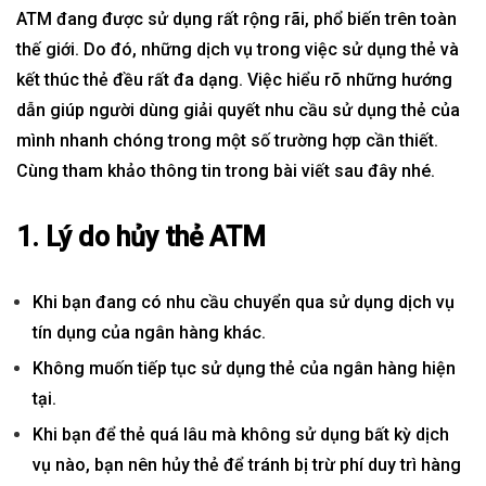
ATM đang được sử dụng rất rộng rãi, phổ biến trên toàn
thế giới. Do đó, những dịch vụ trong việc sử dụng thẻ và
kết thúc thẻ đều rất đa dạng. Việc hiểu rõ những hướng
dẫn giúp người dùng giải quyết nhu cầu sử dụng thẻ của
mình nhanh chóng trong một số trường hợp cần thiết.
Cùng tham khảo thông tin trong bài viết sau đây nhé.
1. Lý do hủy thẻ ATM
Khi bạn đang có nhu cầu chuyển qua sử dụng dịch vụ
tín dụng của
ngân hàng
khác.
Không muốn tiếp tục sử dụng thẻ của ngân hàng hiện
tại.
Khi bạn để thẻ quá lâu mà không sử dụng bất kỳ dịch
vụ nào, bạn nên hủy thẻ để tránh bị trừ phí duy trì hàng