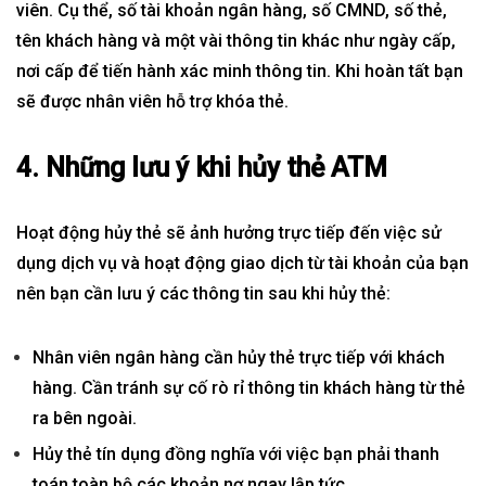
viên. Cụ thể, số tài khoản ngân hàng, số CMND, số thẻ,
tên khách hàng và một vài thông tin khác như ngày cấp,
nơi cấp để tiến hành xác minh thông tin. Khi hoàn tất bạn
sẽ được nhân viên hỗ trợ khóa thẻ.
4. Những lưu ý khi hủy thẻ ATM
Hoạt động hủy thẻ sẽ ảnh hưởng trực tiếp đến việc sử
dụng dịch vụ và hoạt động giao dịch từ tài khoản của bạn
nên bạn cần lưu ý các thông tin sau khi hủy thẻ:
Nhân viên ngân hàng cần hủy thẻ trực tiếp với khách
hàng. Cần tránh sự cố rò rỉ thông tin khách hàng từ thẻ
ra bên ngoài.
Hủy
thẻ tín dụng
đồng nghĩa với việc bạn phải thanh
toán toàn bộ các khoản nợ ngay lập tức.