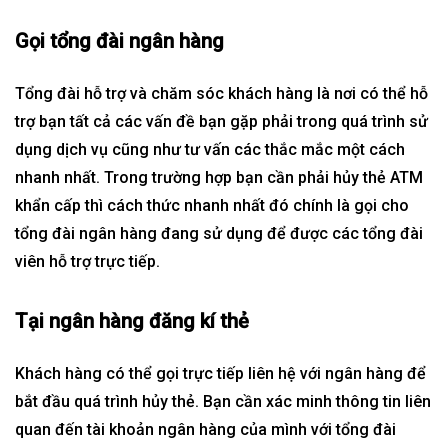
Gọi tổng đài ngân hàng
Tổng đài hỗ trợ và chăm sóc khách hàng là nơi có thể hỗ
trợ bạn tất cả các vấn đề bạn gặp phải trong quá trình sử
dụng dịch vụ cũng như tư vấn các thắc mắc một cách
nhanh nhất. Trong trường hợp bạn cần phải
hủy thẻ
ATM
khẩn cấp thì cách thức nhanh nhất đó chính là gọi cho
tổng đài ngân hàng đang sử dụng để được các tổng đài
viên hỗ trợ trực tiếp.
Tại ngân hàng đăng kí thẻ
Khách hàng có thể gọi trực tiếp liên hệ với ngân hàng để
bắt đầu quá trình hủy
thẻ
. Bạn cần xác minh thông tin liên
quan đến tài khoản ngân hàng của mình với tổng đài