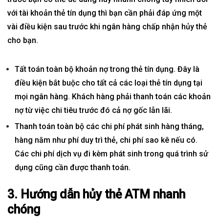
với tài khoản thẻ tín dụng thì bạn cần phải đáp ứng một
vài điều kiện sau trước khi ngân hàng chấp nhận hủy thẻ
cho bạn.
Tất toán toàn bộ khoản nợ trong thẻ tín dụng. Đây là
điều kiện bắt buộc cho tất cả các loại thẻ tín dụng tại
mọi ngân hàng. Khách hàng phải thanh toán các khoản
nợ từ việc chi tiêu trước đó cả nợ gốc lẫn lãi.
Thanh toán toàn bộ các chi phí phát sinh hàng tháng,
hàng năm như phí duy trì thẻ, chi phí sao kê nếu có.
Các chi phí dịch vụ đi kèm phát sinh trong quá trình sử
dụng cũng cần được thanh toán.
3. Hướng dẫn hủy thẻ ATM nhanh
chóng