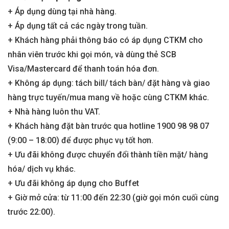
+ Áp dụng dùng tại nhà hàng.
+ Áp dụng tất cả các ngày trong tuần.
+ Khách hàng phải thông báo có áp dụng CTKM cho
nhân viên trước khi gọi món, và dùng thẻ SCB
Visa/Mastercard để thanh toán hóa đơn.
+ Không áp dụng: tách bill/ tách bàn/ đặt hàng và giao
hàng trực tuyến/mua mang về hoặc cùng CTKM khác.
+ Nhà hàng luôn thu VAT.
+ Khách hàng đặt bàn trước qua hotline 1900 98 98 07
(9:00 – 18:00) để được phục vụ tốt hơn.
+ Ưu đãi không được chuyển đổi thành tiền mặt/ hàng
hóa/ dịch vụ khác.
+ Ưu đãi không áp dụng cho Buffet
+ Giờ mở cửa: từ 11:00 đến 22:30 (giờ gọi món cuối cùng
trước 22:00).