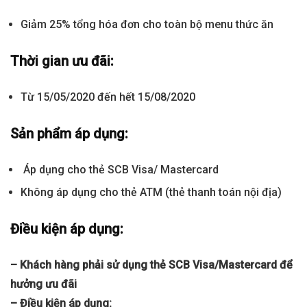
Giảm 25% tổng hóa đơn cho toàn bộ menu thức ăn
Thời gian ưu đãi:
Từ 15/05/2020 đến hết 15/08/2020
Sản phẩm áp dụng:
Áp dụng cho thẻ SCB Visa/ Mastercard
Không áp dụng cho thẻ ATM (thẻ thanh toán nội địa)
Điều kiện áp dụng:
– Khách hàng phải sử dụng thẻ SCB Visa/Mastercard để
hưởng ưu đãi
– Điều kiện áp dụng: