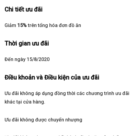
Chi tiết ưu đãi
Giảm
15%
trên tổng hóa đơn đồ ăn
Thời gian ưu đãi
Đến ngày 15/8/2020
Điều khoản và Điều kiện của ưu đãi
Ưu đãi không áp dụng đồng thời các chương trình ưu đãi
khác tại cửa hàng.
Ưu đãi không được chuyển nhượng