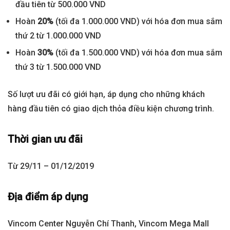
đầu tiên từ 500.000 VND
Hoàn
20%
(tối đa 1.000.000 VND) với hóa đơn mua sắm
thứ 2 từ 1.000.000 VND
Hoàn
30%
(tối đa 1.500.000 VND) với hóa đơn mua sắm
thứ 3 từ 1.500.000 VND
Số lượt ưu đãi có giới hạn, áp dụng cho những khách
hàng đầu tiên có giao dịch thỏa điều kiện chương trình.
Thời gian ưu đãi
Từ 29/11 – 01/12/2019
Địa điểm áp dụng
Vincom Center Nguyễn Chí Thanh, Vincom Mega Mall