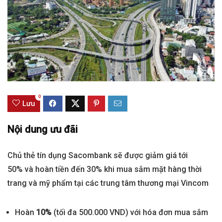
0
Lưu
Nội dung ưu đãi
Chủ thẻ tín dụng Sacombank sẽ được giảm giá tới
50% và hoàn tiền đến 30% khi mua sắm mặt hàng thời
trang và mỹ phẩm tại các trung tâm thương mại Vincom
Hoàn
10%
(tối đa 500.000 VND) với hóa đơn mua sắm