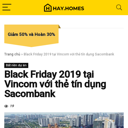
Giảm 50% và Hoàn 30%
Trang chủ
»
Black Friday 2019 tại Vincom với thẻ tín dụng Sacombank
Đất nền dự án
Black Friday 2019 tại
Vincom với thẻ tín dụng
Sacombank
19