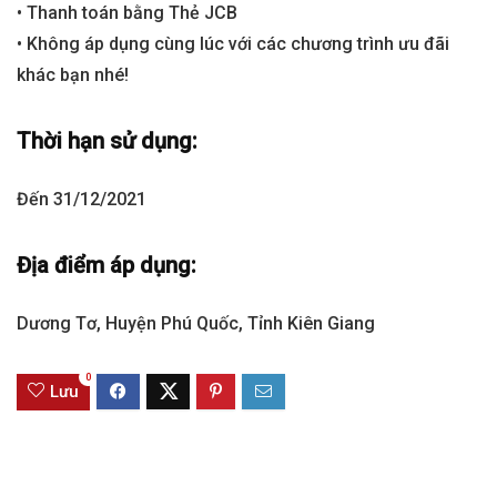
• Thanh toán bằng Thẻ JCB
• Không áp dụng cùng lúc với các chương trình ưu đãi
khác bạn nhé!
Thời hạn sử dụng:
Đến 31/12/2021
Địa điểm áp dụng:
Dương Tơ, Huyện Phú Quốc, Tỉnh Kiên Giang
0
Lưu