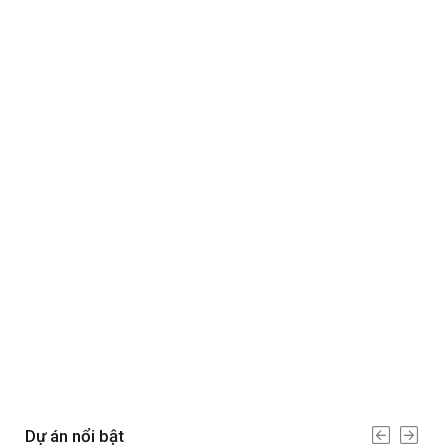
Dự án nổi bật