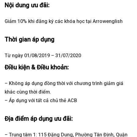
Nội dung ưu đãi:
Giảm 10% khi đăng ký các khóa học tại Arrowenglish
Thời gian áp dụng
Từ ngày 01/08/2019 – 31/07/2020
Điều kiện & Điều khoản:
– Không áp dụng đồng thời với chương trình giảm giá
khác cùng thời điểm.
– Áp dụng với tất cả chủ thẻ ACB
Địa điểm áp dụng ưu đãi:
– Trung tâm 1: 115 Đặng Dung, Phường Tân Định, Quận