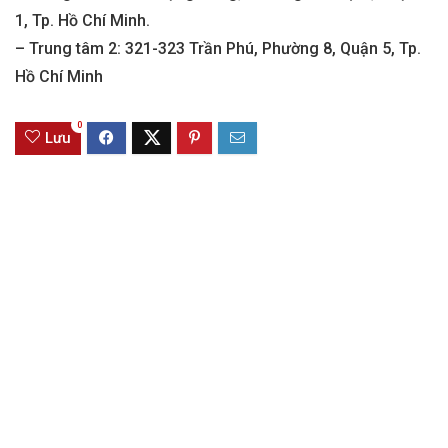
1, Tp. Hồ Chí Minh.
– Trung tâm 2: 321-323 Trần Phú, Phường 8, Quận 5, Tp.
Hồ Chí Minh
0
Lưu