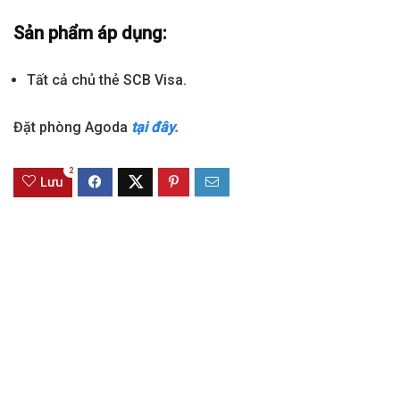
Sản phẩm áp dụng:
Tất cả chủ thẻ SCB Visa.
Đặt phòng Agoda
tại đây.
2
Lưu