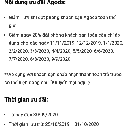
Nội dung ưu đãi
Agoda
:
Giảm 10% khi đặt phòng khách sạn Agoda toàn thế
giới.
Giảm ngay 20% đặt phòng khách sạn toàn cầu chỉ áp
dụng cho các ngày 11/11/2019, 12/12/2019, 1/1/2020,
2/2/2020, 3/3/2020, 4/4/2020, 5/5/2020, 6/6/2020,
7/7/2020, 8/8/2020, 9/9/2020
**Áp dụng với khách sạn chấp nhận thanh toán trả trước
có thể hiện dòng chữ “Khuyến mại hợp lệ
Thời gian ưu đãi:
Từ nay đến 30/09/2020
Thời gian lưu trú: 25/10/2019 – 31/10/2020