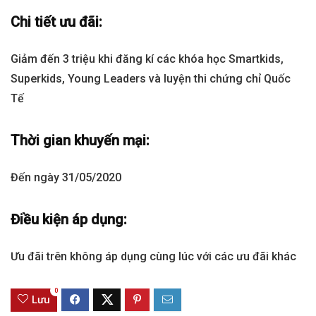
Chi tiết ưu đãi:
Giảm đến 3 triệu khi đăng kí các khóa học Smartkids,
Superkids, Young Leaders và luyện thi chứng chỉ Quốc
Tế
Thời gian khuyến mại:
Đến ngày 31/05/2020
Điều kiện áp dụng:
Ưu đãi trên không áp dụng cùng lúc với các ưu đãi khác
0
Lưu