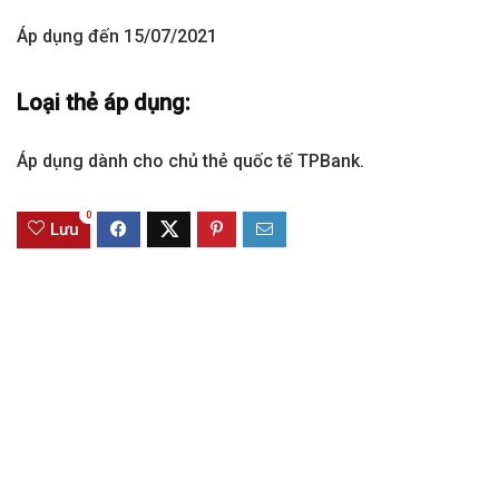
Áp dụng đến 15/07/2021
Loại thẻ áp dụng:
Áp dụng dành cho chủ thẻ quốc tế TPBank.
0
Lưu