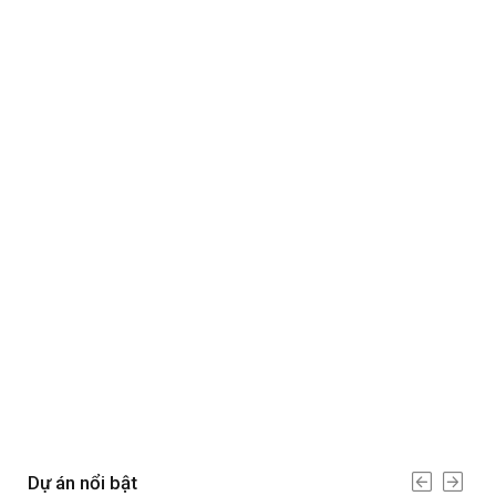
Dự án nổi bật