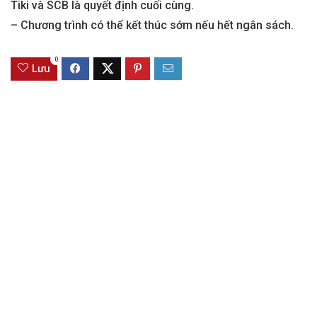
Tiki và SCB là quyết định cuối cùng.
– Chương trình có thể kết thúc sớm nếu hết ngân sách.
0
Lưu