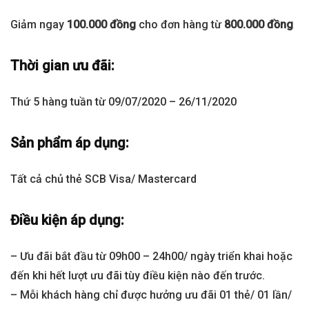
Giảm ngay
100.000 đồng
cho đơn hàng từ
800.000 đồng
Thời gian ưu đãi:
Thứ 5 hàng tuần từ 09/07/2020 – 26/11/2020
Sản phẩm áp dụng:
Tất cả chủ thẻ SCB Visa/ Mastercard
Điều kiện áp dụng:
– Ưu đãi bắt đầu từ 09h00 – 24h00/ ngày triển khai hoặc
đến khi hết lượt ưu đãi tùy điều kiện nào đến trước.
– Mỗi khách hàng chỉ được hưởng ưu đãi 01 thẻ/ 01 lần/