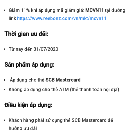
Giảm 11% khi áp dụng mã giảm giá:
MCVN11
tại đường
link
https://www.reebonz.com/vn/mkt/mcvn11
Thời gian ưu đãi:
Từ nay đến 31/07/2020
Sản phẩm áp dụng:
Áp dụng cho thẻ
SCB Mastercard
Không áp dụng cho thẻ ATM (thẻ thanh toán nội địa)
Điều kiện áp dụng:
Khách hàng phải sử dụng thẻ SCB Mastercard để
hưởng ưu đãi