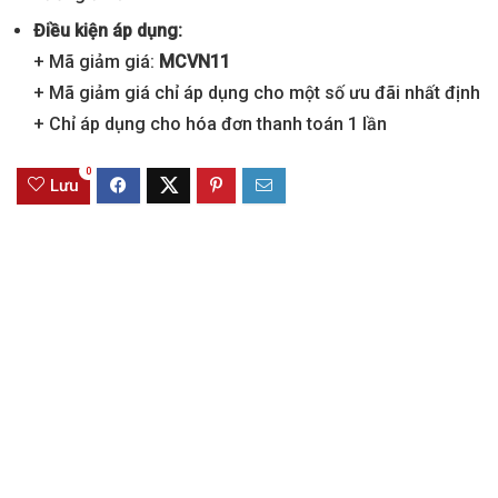
Điều kiện áp dụng:
+ Mã giảm giá:
MCVN11
+ Mã giảm giá chỉ áp dụng cho một số ưu đãi nhất định
+ Chỉ áp dụng cho hóa đơn thanh toán 1 lần
0
Lưu