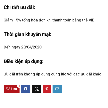
Chi tiết ưu đãi:
Giảm 15% tổng hóa đơn khi thanh toán bằng thẻ VIB
Thời gian khuyến mại:
Đến ngày 20/04/2020
Điều kiện áp dụng:
Ưu đãi trên không áp dụng cùng lúc với các ưu đãi khác
0
Lưu