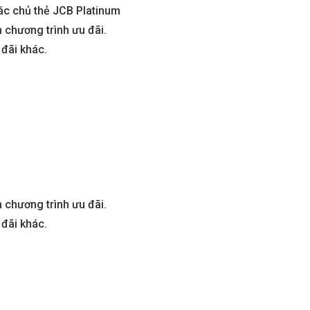
ác chủ thẻ JCB Platinum
 chương trình ưu đãi.
 đãi khác.
 chương trình ưu đãi.
 đãi khác.