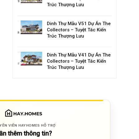
Trúc Thượng Lưu
Dinh Thự Mẫu V51 Dự Án The
Collectors – Tuyệt Tác Kiến
Trúc Thượng Lưu
Dinh Thự Mẫu V41 Dự Án The
Collectors – Tuyệt Tác Kiến
Trúc Thượng Lưu
YÊN VIÊN HAYHOMES HỖ TRỢ
ần thêm thông tin?