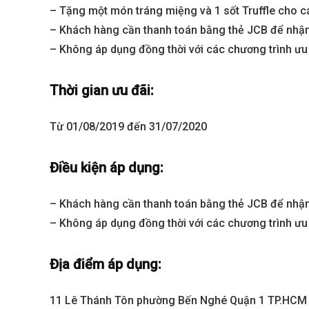
– Tặng một món tráng miệng và 1 sốt Truffle cho c
– Khách hàng cần thanh toán bằng thẻ JCB để nhận
– Không áp dụng đồng thời với các chương trình ưu
Thời gian ưu đãi:
Từ 01/08/2019 đến 31/07/2020
Điều kiện áp dụng:
Best value
– Khách hàng cần thanh toán bằng thẻ JCB để nhận
– Không áp dụng đồng thời với các chương trình ưu
Địa điểm áp dụng:
11 Lê Thánh Tôn phường Bến Nghé Quận 1 TP.HCM