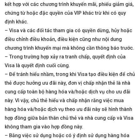
kết hợp với các chương trình khuyến mãi, phiếu giảm giá,
chứng từ hoặc đặc quyền của VIP khác trừ khi có quy
định khác.
– Visa và các đối tác tham gia có quyền dừng, hủy hoặc
điều chỉnh điều khoản, điều kiện cũng như nội dung
chương trình khuyến mại mà không cần thông báo trước.
– Trong trường hợp xảy ra tranh chấp, quyết định của
Visa là quyết định cuối cùng.
– Để tránh hiểu nhầm, trong khi Visa tạo điều kiện để chủ
thẻ được hưởng ưu đãi này, đơn vị chấp nhận thẻ là nhà
cung cấp toàn bộ hàng hóa và/hoặc dịch vụ cho ưu đãi
này. Vì vậy, chủ thẻ hiểu và chấp nhận rằng việc mua
hàng hóa và/hoặc dịch vụ theo ưu đãi này sẽ hình thành
hợp đồng giữa bản thân chủ thẻ và nhà cung cấp và Visa
không tham gia vào hợp đồng này.
– Bằng việc sử dụng hoặc có ý định sử dụng hàng hóa