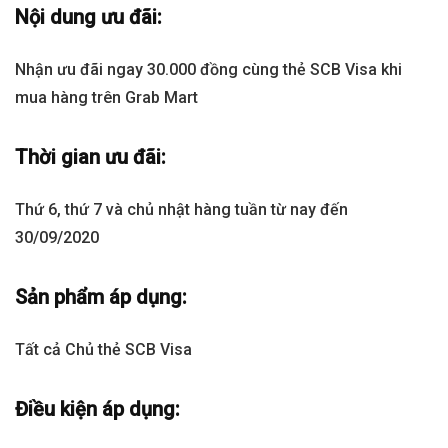
Nội dung ưu đãi:
Nhận ưu đãi ngay 30.000 đồng cùng thẻ SCB Visa khi
mua hàng trên Grab Mart
Thời gian ưu đãi:
Thứ 6, thứ 7 và chủ nhật hàng tuần từ nay đến
30/09/2020
Sản phẩm áp dụng:
Tất cả Chủ thẻ SCB Visa
Điều kiện áp dụng: