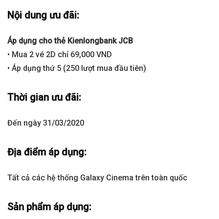
Nội dung ưu đãi:
Áp dụng cho thẻ Kienlongbank JCB
• Mua 2 vé 2D chỉ 69,000 VND
• Áp dụng thứ 5 (250 lượt mua đầu tiên)
Thời gian ưu đãi:
Đến ngày 31/03/2020
Địa điểm áp dụng:
Tất cả các hệ thống Galaxy Cinema trên toàn quốc
Sản phẩm áp dụng: