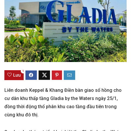
1
Lưu
Liên doanh Keppel & Khang Điền bàn giao sổ hồng cho
cư dân khu thấp tầng Gladia by the Waters ngày 25/1,
đồng thời động thổ phân khu cao tầng đầu tiên trong
cùng khu đô thị.