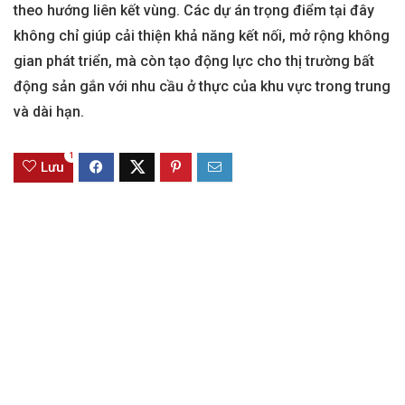
theo hướng liên kết vùng. Các dự án trọng điểm tại đây
không chỉ giúp cải thiện khả năng kết nối, mở rộng không
gian phát triển, mà còn tạo động lực cho thị trường bất
động sản gắn với nhu cầu ở thực của khu vực trong trung
và dài hạn.
1
Lưu