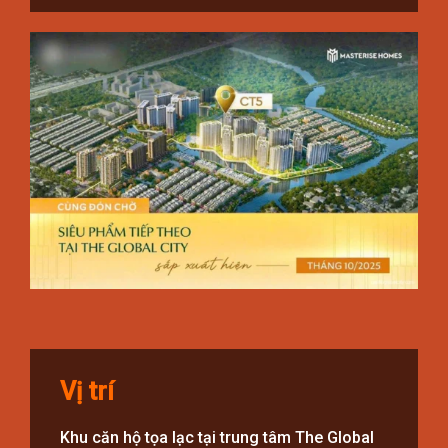
Vị trí
Khu căn hộ tọa lạc tại trung tâm The Global